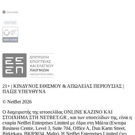
21+ | ΚΙΝΔΥΝΟΣ ΕΘΙΣΜΟΥ & ΑΠΩΛΕΙΑΣ ΠΕΡΙΟΥΣΙΑΣ |
ΠΑΙΞΕ ΥΠΕΥΘΥΝΑ
© NetBet 2026
Ο διαχειριστής της ιστοσελίδας ONLINE ΚΑΖΙΝΟ ΚΑΙ
ΣΤΟΙΧΗΜΑ ΣΤΗ NETBET.GR , και των υποσελίδων της, είναι η
εταιρία NetBet Enterprises Limited με έδρα στη Μάλτα (Ewropa
Business Centre, Level 3, Suite 704, Office A, Dun Karm Street,
Birkirkara, BKR9034, Malta). Η NetBet Enterprises Limited έχει