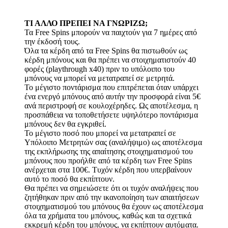
ΤΙ ΑΛΛΟ ΠΡΕΠΕΙ ΝΑ ΓΝΩΡΙΖΩ;
Τα Free Spins μπορούν να παιχτούν για 7 ημέρες από
την έκδοσή τους.
Όλα τα κέρδη από τα Free Spins θα πιστωθούν ως
κέρδη μπόνους και θα πρέπει να στοιχηματιστούν 40
φορές (playthrough x40) πριν το υπόλοιπο του
μπόνους να μπορεί να μετατραπεί σε μετρητά.
Το μέγιστο ποντάρισμα που επιτρέπεται όταν υπάρχει
ένα ενεργό μπόνους από αυτήν την προσφορά είναι 5€
ανά περιστροφή σε κουλοχέρηδες. Ως αποτέλεσμα, η
προσπάθεια να τοποθετήσετε υψηλότερο ποντάρισμα
μπόνους δεν θα εγκριθεί.
Το μέγιστο ποσό που μπορεί να μετατραπεί σε
Υπόλοιπο Μετρητών σας (αναλήψιμο) ως αποτέλεσμα
της εκπλήρωσης της απαίτησης στοιχηματισμού του
μπόνους που προήλθε από τα κέρδη των Free Spins
ανέρχεται στα 100€. Τυχόν κέρδη που υπερβαίνουν
αυτό το ποσό θα εκπίπτουν.
Θα πρέπει να σημειώσετε ότι οι τυχόν αναλήψεις που
ζητήθηκαν πριν από την ικανοποίηση των απαιτήσεων
στοιχηματισμού του μπόνους θα έχουν ως αποτέλεσμα
όλα τα χρήματα του μπόνους, καθώς και τα σχετικά
εκκρεμή κέρδη του μπόνους, να εκπίπτουν αυτόματα.