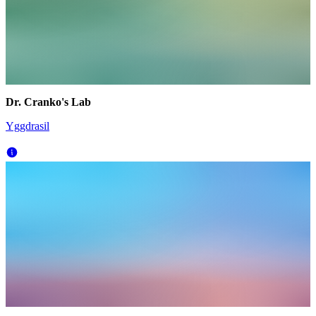
Dr. Cranko's Lab
Yggdrasil