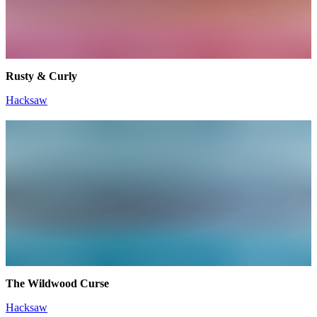
Rusty & Curly
Hacksaw
The Wildwood Curse
Hacksaw