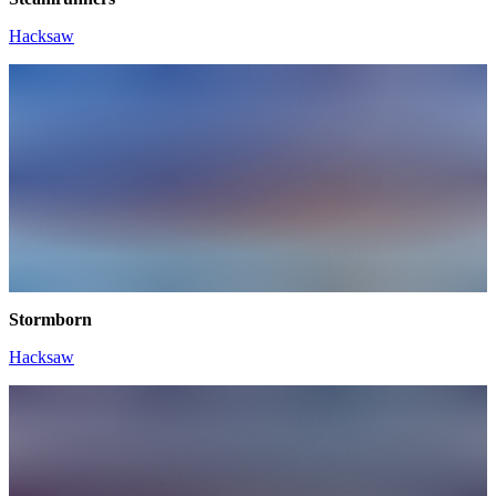
Hacksaw
Stormborn
Hacksaw