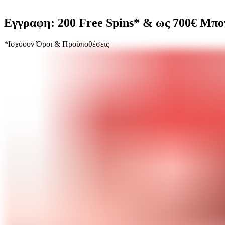
Εγγραφη: 200 Free Spins* & ως 700€ Μπον
*Ισχύουν Όροι & Προϋποθέσεις