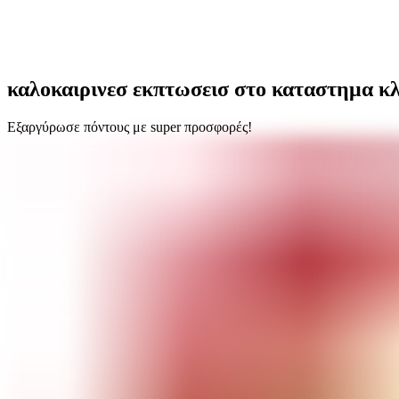
καλοκαιρινεσ εκπτωσεισ στο καταστημα κ
Εξαργύρωσε πόντους με super προσφορές!