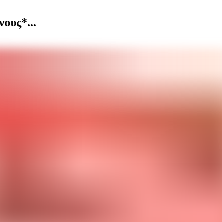
ους*...