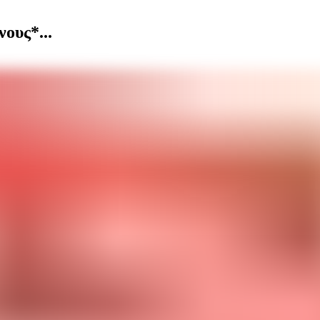
ους*...