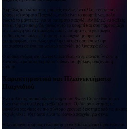
Ακριβώς από κάτω του, μπορείς να δεις ένα άλλο, κουμπί που
γράφει «Αυτόματο Παιχνίδι», αυτό είναι το κουμπί, ναι, πολύ
σωστά το μάντεψες, για το αυτόματο παιχνίδι. Αν θέλεις να παίξεις
στο αυτόματο παιχνίδι, πατάς αυτό το κουμπί και σου παρουσιάζει
την επιλογή για να διαλέξεις πόσες αυτόματες περιστροφές
επιθυμείς να παίξεις. Το αυτόματο παιχνίδι μπορεί να
μεταμορφώσει εντελώς την όλη εμπειρία σου και να την
μετατρέψει σε ένα πιο χαλαρό παιχνίδι, με λιγότερα κλικ.
Ο κύριος στόχος στο Sweet Craze είναι να εμφανιστούν όσο το
δυνατόν περισσότερα μπλοκ 5 ίδιων συμβόλων, οριζόντια ή
κάθετα.
Χαρακτηριστικά και Πλεονεκτήματα
Παιχνιδιού
Ένα πολύ σημαντικό πλεονέκτημα του Sweet Craze είναι το ότι
είναι ένα slot υψηλής μεταβλητότητας. Οπότε αν προτιμάς τις
μεγαλύτερες νίκες σε πιο σύντομο χρονικό διάστημα από τις μικρές
συχνές νίκες, τότε αυτό είναι το ιδανικό παιχνίδι για σένα.
Η λειτουργία τούμπας είναι ακόμη ένα βασικό χαρακτηριστικό που