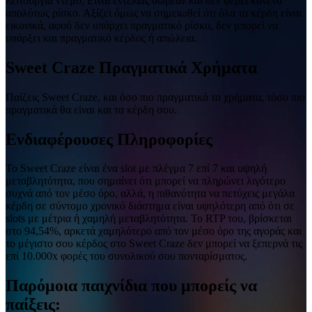
λειτουργία ντέμο; Είναι εντελώς δωρεάν και δεν φέρει κανένα
απολύτως ρίσκο. Αξίζει όμως να σημειωθεί ότι όλα τα κέρδη είναι
εικονικά, αφού δεν υπάρχει πραγματικό ρίσκο, δεν μπορεί να
υπάρξει και πραγματικό κέρδος ή απώλεια.
Sweet Craze Πραγματικά Χρήματα
Παίζεις Sweet Craze, και όσο πιο πραγματικά τα χρήματα, τόσο πιο
πραγματικά θα είναι και τα κέρδη σου.
Ενδιαφέρουσες Πληροφορίες
Το Sweet Craze είναι ένα slot με πλέγμα 7 επί 7 και υψηλή
μεταβλητότητα, που σημαίνει ότι μπορεί να πληρώνει λιγότερο
συχνά από τον μέσο όρο, αλλά, η πιθανότητα να πετύχεις μεγάλα
κέρδη σε σύντομο χρονικό διάστημα είναι υψηλότερη από ότι σε
slots με μέτρια ή χαμηλή μεταβλητότητα. Το RTP του, βρίσκεται
στο 94,54%, αρκετά χαμηλότερο από τον μέσο όρο της αγοράς και
το μέγιστο σου κέρδος στο Sweet Craze δεν μπορεί να ξεπερνά τις
επί 10.000x φορές του συνολικού σου πονταρίσματος.
Παρόμοια παιχνίδια που μπορείς να
παίξεις: