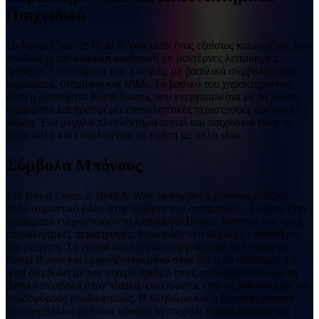
Παιχνιδιού
Το Royal Coins 2: Hold & Win είναι ένας εξαίσιος κουλοχέρης που
συνδυάζει την κλασική αισθητική με μοντέρνες λειτουργίες.
Διαθέτει 3 κυλίνδρους και 3 σειρές, με βασιλικά σύμβολα όπως
νομίσματα, στέμματα και wilds. Το βασικό του χαρακτηριστικό
είναι η λειτουργία Royal Bonus, που ενεργοποιείται με τα χρυσά
νομίσματα και προσφέρει επαναληπτικές περιστροφές και υψηλά
κέρδη. Ένα μεγάλο πλεονέκτημα αυτού του παιχνιδιού είναι το
πόσο απλό και εύκολο είναι σε σχέση με άλλα slots.
Σύμβολα Μπόνους
Στο Royal Coins 2: Hold & Win, τα σύμβολα μπόνους παίζουν
πολύ σημαντικό ρόλο στην αύξηση των ανταμοιβών. Τα ασημένια
νομίσματα ενεργοποιούν τη λειτουργία Bonus, δίνοντας σας τρεις
επαναληπτικές περιστροφές, όπου κάθε νέο νόμισμα επαναφέρει
τον μετρητή. Τα χρυσά νομίσματα ενεργοποιούν τη λειτουργία
Royal Bonus και εμφανίζονται μόνο στον δεύτερο κύλινδρο. Τα
wild σύμβολα με τον τυχερό αριθμό επτά, αντικαθιστούν όλα τα
βασικά σύμβολα στον πίνακα, ενισχύοντας έτσι τις πιθανότητες για
κερδοφόρους συνδυασμούς. Η πληθώρα και η λειτουργικότητα
των συμβόλων μπόνους κάνουν το παιχνίδι διασκεδαστικό και