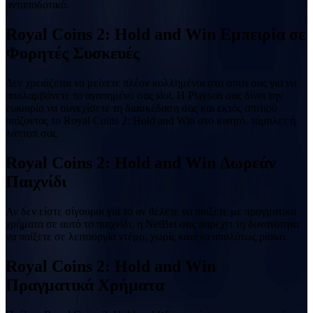
ανταποδοτικό.
Royal Coins 2: Hold and Win Εμπειρία σε
Φορητές Συσκευές
Δεν χρειάζεται να μείνετε πλέον κολλημένοι στο σπίτι σας για να
απολαμβάνετε το αγαπημένο σας slot. Η Playson σας δίνει την
ευκαιρία να συνεχίσετε τη διασκέδαση σας και εκτός σπιτιού
παίζοντας το Royal Coins 2: Hold and Win στο κινητό, τάμπλετ ή
λάπτοπ σας.
Royal Coins 2: Hold and Win Δωρεάν
Παιχνίδι
Αν δεν είστε σίγουροι για το αν θέλετε να παίξετε με πραγματικά
χρήματα σε αυτό το παιχνίδι, η NetBet σας παρέχει τη δυνατότητα
να παίξετε σε λειτουργία ντέμο, χωρίς κανένα απολύτως ρίσκο.
Royal Coins 2: Hold and Win
Πραγματικά Χρήματα