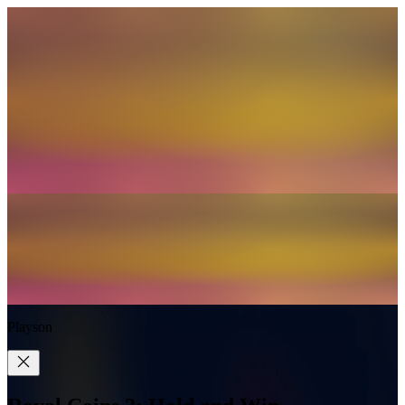
Playson