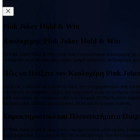
Pink Joker Hold & Win
Κουλοχέρης Pink Joker Hold & Win
Το Pink Joker Hold & Win είναι ένας εντυπωσιακός κουλοχέρης με π
το παιχνίδι αυτό θα σας προσφέρει ζωηρά χρώματα, αστραφτερά φρο
Πώς να Παίξετε τον Κουλοχέρη Pink Joke
Αρχίζετε, επιλέγοντας πρώτα το ύψος του στοιχηματισμού σας για κά
ξεκινήσετε το παιχνίδι. Στόχος του παιχνιδιού είναι να πετύχετε 
κάθε κύλινδρο, θα ενεργοποιηθεί η λειτουργία BONUS, όπου λαμβάν
απολαυστικό, ιδανικό για αρχάριους αλλά και έμπειρους παίκτες.
Χαρακτηριστικά και Πλεονεκτήματα Παιχν
Το Pink Joker Hold & Win είναι ένας φρουτένιος κουλοχέρης 3 τρο
παιχνιδιού είναι η λειτουργία BONUS του φυσικά, που θα ενεργοποι