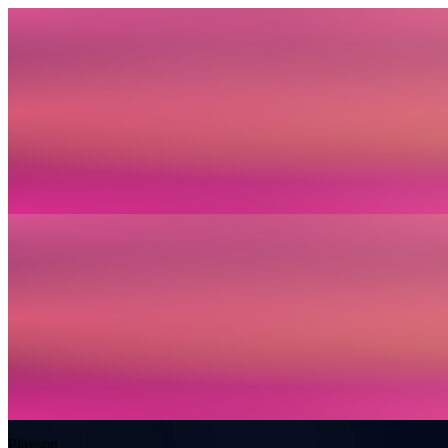
Playson