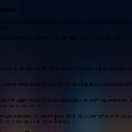
ιδιού
ze: Big Circus είναι το RTP του που είναι υψηλότερο από τον μέσο 
ητο.
νιδιών αυξάνουν τις ευκαιρίες σου για υψηλότερες ανταμοιβές και εν
 ακόμα πιο ρεαλιστική. Προσθέτουν το στοιχείο της προσμονής στο 
 1ο και να αντικαταστήσει όλα τα υπόλοιπα σύμβολα εκτός από τα sca
ορούν να εμφανιστούν σε οποιαδήποτε reels και όταν παρουσιαστούν 3 
ολλαπλασιαστή επί x2.
όχος και κανόνι σε οποιαδήποτε θέση, θα ενεργοποιήσουν τη λειτουρ
ρές του συνολικού σου πονταρίσματος.