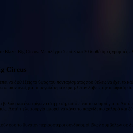
re Blaze: Big Circus. Με πλέγμα 5 επί 3 και 30 διαθέσιμες γραμμές π
ig Circus
έπει να διαλέξεις το ύψος του πονταρίσματος που θέλεις να έχει το κάθ
 για όποιον αναζητά τα μεγαλύτερα κέρδη. Όταν λάβεις την απόφαση σο
ελάκι και ένα τρίγωνο στη μέση, αυτό είναι το κουμπί για το Αυτόματ
ς. Αυτή τη λειτουργία μπορεί να κάνει το παιχνίδι πιο χαλαρό και ξέ
στούν όσο το δυνατόν περισσότεροι συνδυασμοί ίδιων συμβόλων σε δι