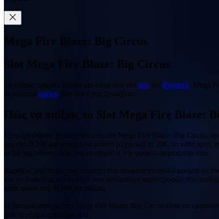
Mega Fire Blaze: Big Circus
Slot Mega Fire Blaze: Big Circus
Το τσίρκο παίρνει σάρκα και οστά στο νέο
slot
της
Playtech
, Mega Fi
περιπέτεια
καζινο
που δεν έχεις ξαναζήσει.
Πώς να παίξεις το Slot Mega Fire Blaze: B
Πριν ξεκινήσεις το παιχνίδι σου στο Mega Fire Blaze: Big Circus, πρ
χαμηλό 0,10€ και μπορεί να φτάσει μέχρι και τα 20€, το κάθε spin,
δεξιά της οθόνης σου, για να αρχίσεις την φρουτο-περιπέτεια σου.
Ακριβώς από πάνω του, υπάρχει ένα ακόμα στρογγυλό κουμπί με ένα β
και να διαλέξεις τον αριθμό των αυτόματων περιστροφών που επιθυμεί
κάθε φορά που θέλεις να παίξεις.
Ο βασικός στόχος στο Mega Fire Blaze: Big Circus είναι να εμφανι
από το τέρμα αριστερά reel.