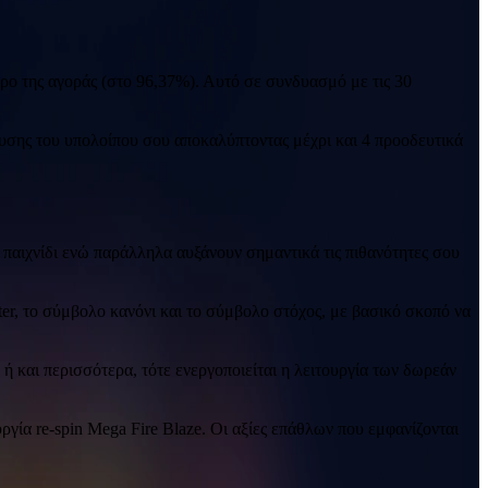
όρο της αγοράς (στο 96,37%). Αυτό σε συνδυασμό με τις 30
ίσχυσης του υπολοίπου σου αποκαλύπτοντας μέχρι και 4 προοδευτικά
παιχνίδι ενώ παράλληλα αυξάνουν σημαντικά τις πιθανότητες σου
tter, το σύμβολο κανόνι και το σύμβολο στόχος, με βασικό σκοπό να
ή και περισσότερα, τότε ενεργοποιείται η λειτουργία των δωρεάν
γία re-spin Mega Fire Blaze. Οι αξίες επάθλων που εμφανίζονται