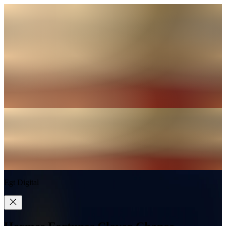
Egt Digital