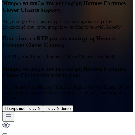
Μπορώ να παίξω τον κουλοχέρη Hermes Fortunes
Clover Chance δωρεάν;
Ναι, υπάρχει λειτουργία ντέμο πριν κάνεις σύνδεση στον
λογαριασμό σου, όπου μπορείς να παίξεις το παιχνίδι δωρεάν.
Ποιο είναι το RTP για τον κουλοχέρη Hermes
Fortunes Clover Chance;
Το RTP για το Hermes Fortunes Clover Chance είναι 96.60%.
Μπορώ να παίξω τον κουλοχέρη Hermes Fortunes
Clover Chance στο κινητό μου;
Ναι, μπορείς να παίξεις το Hermes Fortunes Clover Chance και στο
κινητό σου όπως και σε άλλες φορητές συσκευές όπως τάμπλετ,
λάπτοπ, κτλ.
Πραγματικό Παιχνίδι
Παιχνίδι demo