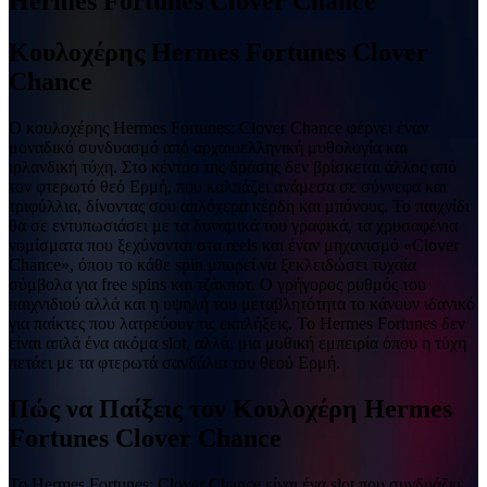
Hermes Fortunes Clover Chance
Κουλοχέρης Hermes Fortunes Clover
Chance
Ο κουλοχέρης Hermes Fortunes: Clover Chance φέρνει έναν
μοναδικό συνδυασμό από αρχαιοελληνική μυθολογία και
ιρλανδική τύχη. Στο κέντρο της δράσης δεν βρίσκεται άλλος από
τον φτερωτό θεό Ερμή, που καλπάζει ανάμεσα σε σύννεφα και
τριφύλλια, δίνοντας σου απλόχερα κέρδη και μπόνους. Το παιχνίδι
θα σε εντυπωσιάσει με τα δυναμικά του γραφικά, τα χρυσαφένια
νομίσματα που ξεχύνονται στα reels και έναν μηχανισμό «Clover
Chance», όπου το κάθε spin μπορεί να ξεκλειδώσει τυχαία
σύμβολα για free spins και τζάκποτ. Ο γρήγορος ρυθμός του
παιχνιδιού αλλά και η υψηλή του μεταβλητότητα το κάνουν ιδανικό
για παίκτες που λατρεύουν τις εκπλήξεις. Το Hermes Fortunes δεν
είναι απλά ένα ακόμα slot, αλλά, μια μυθική εμπειρία όπου η τύχη
πετάει με τα φτερωτά σανδάλια του θεού Ερμή.
Πώς να Παίξεις τον Κουλοχέρη Hermes
Fortunes Clover Chance
Το Hermes Fortunes: Clover Chance είναι ένα slot που συνδυάζει