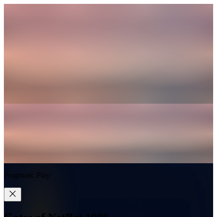
Pragmatic Play