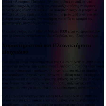
γράφει «Αυτόματο Παιχνίδι». Αν σου αρέσει να παίζεις στο
αυτόματο παιχνίδι, το πατάς και αποφασίζεις πόσες αυτόματες
περιστροφές θέλεις να παίξεις. Το αυτόματο παιχνίδι μπορεί να
αλλάξει όλη την εμπειρία σου και να την μετατρέψει σε ένα πιο
χαλαρό παιχνίδι, χωρίς την απαίτηση να πατάς το κουμπί της
περιστροφής, όταν θέλεις να παίξεις.
Ο κύριος στόχος στο Gates of NetBet 1000 είναι να εμφανιστούν
όσο το δυνατόν περισσότερα ίδια σύμβολα, στο τέλος ενός spin.
Χαρακτηριστικά και Πλεονεκτήματα
Παιχνιδιού
Ένα από τα κύρια χαρακτηριστικά του Gates of NetBet 1000 είναι η
λειτουργία πτώσης που χρησιμοποιεί. Αυτό σημαίνει ότι κάθε φορά
που οι συνδυασμοί κερδίζουν, πληρώνονται και όλα τα σύμβολα
που κερδίζουν εξαφανίζονται, δίνοντας τη θέση τους στα σύμβολα
που βρίσκονται στο πάνω μέρος της οθόνης, τα οποία με τη σειρά
τους δίνουν τη θέση τους σε νέα σύμβολα, αυξάνοντας έτσι τις
πιθανότητες σου για περισσότερους κερδοφόρους συνδυασμούς.
Ένα έξτρα πλεονέκτημα που κάνει το Gates of NetBet 1000 πιο
ελκυστικό για κάθε παίκτη είναι το ότι είναι ένα παιχνίδι υψηλής
μεταβλητότητας, που σημαίνει ότι μπορεί να μην έχεις μικρές