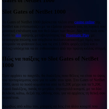
Gates of NetBet 1000
Slot Gates of NetBet 1000
Το Gates of NetBet 1000 βρίσκεται πλέον στο
casino online
της
NetBet και εντυπωσιάζει με τα εξαίσια γραφικά του, τη λυρική του
μουσική επένδυση και τον θεό όλων των θεών, Δία, στο πλάι σου.
Αυτό το
slot
υψηλής μεταβλητότητας της
Pragmatic Play
, με
λειτουργία πτώσης και σύμβολα πολλαπλασιαστή με τιμές που
μπορούν να φτάσουν έως και τις επί 1.000x φορές (εξού και ο
τίτλος) υπόσχεται να σε ενθουσιάσει από την πρώτη κιόλας στιγμή.
Πώς να παίξεις το Slot Gates of NetBet
1000
Πριν αρχίσει το παιχνίδι, θα διαλέξεις ποιο θέλεις να είναι το ύψος
του πονταρίσματος σου για το κάθε σου spin. Στο Gates of NetBet
1000, αυτό το ποσό κυμαίνεται από τα 0,20€ μέχρι και τα 9,20€.
Αφού διαλέξεις, πατάς το μεγάλο, στρογγυλό κουμπί, με τα δύο
βελάκια, κάτω, δεξιά της οθόνης σου, για να αρχίσεις τη θεϊκή σου
περιπέτεια.
Ακριβώς από κάτω του, μπορείς να δεις ένα άλλο κουμπί που