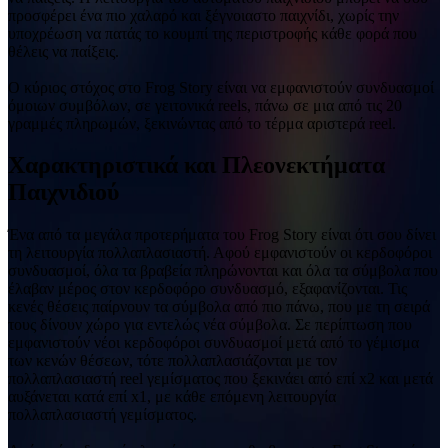
προσφέρει ένα πιο χαλαρό και ξέγνοιαστο παιχνίδι, χωρίς την
υποχρέωση να πατάς το κουμπί της περιστροφής κάθε φορά που
θέλεις να παίξεις.
Ο κύριος στόχος στο Frog Story είναι να εμφανιστούν συνδυασμοί
όμοιων συμβόλων, σε γειτονικά reels, πάνω σε μια από τις 20
γραμμές πληρωμών, ξεκινώντας από το τέρμα αριστερά reel.
Χαρακτηριστικά και Πλεονεκτήματα
Παιχνιδιού
Ένα από τα μεγάλα προτερήματα του Frog Story είναι ότι σου δίνει
τη λειτουργία πολλαπλασιαστή. Αφού εμφανιστούν οι κερδοφόροι
συνδυασμοί, όλα τα βραβεία πληρώνονται και όλα τα σύμβολα που
έλαβαν μέρος στον κερδοφόρο συνδυασμό, εξαφανίζονται. Τις
κενές θέσεις παίρνουν τα σύμβολα από πιο πάνω, που με τη σειρά
τους δίνουν χώρο για εντελώς νέα σύμβολα. Σε περίπτωση που
εμφανιστούν νέοι κερδοφόροι συνδυασμοί μετά από το γέμισμα
των κενών θέσεων, τότε πολλαπλασιάζονται με τον
πολλαπλασιαστή reel γεμίσματος που ξεκινάει από επί x2 και μετά
αυξάνεται κατά επί x1, με κάθε επόμενη λειτουργία
πολλαπλασιαστή γεμίσματος.