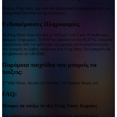
Παίζεις Frog Story, και όσο πιο πραγματικά τα χρήματα, τόσο πιο
πραγματικά θα είναι και τα κέρδη σου.
Ενδιαφέρουσες Πληροφορίες
Το Frog Story είναι ένα slot με πλέγμα 5 επί 3 και 20 διαθέσιμες
γραμμές πληρωμών. Το RTP του βρίσκεται στο 95,87%, ελάχιστα
χαμηλότερο από τον μέσο όρο της αγοράς και τα μέγιστα κέρδη
που μπορείς να λάβεις παίζοντας στο Frog Story, δεν μπορούν να
υπερβαίνουν τα 140.000€.
Παρόμοια παιχνίδια που μπορείς να
παίξεις:
27 Wild Shots, Secrets of Alchemy, 10 Vampire Beast, κτλ.
FAQ:
Μπορώ να παίξω το slot Frog Story δωρεάν;
Ναι, υπάρχει λειτουργία ντέμο πριν κάνεις σύνδεση στον