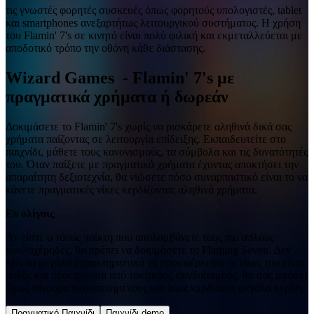
τις γνωστές φορητές συσκευές όπως φορητούς υπολογιστές,
tablet
και
smartphones
ανεξαρτήτως λειτουργικού συστήματος. Η χρήση
του
Flamin
' 7'
s
σε κινητό είναι πολύ φιλική και εκμεταλλεύεται με
αποδοτικό τρόπο την οθόνη κάθε διάστασης.
Wizard
Games
-
Flamin
' 7'
s
με
πραγματικά χρήματα ή δωρεάν
Δοκιμάσετε το
Flamin
' 7'
s
χωρίς να ρισκάρετε αληθινά δικά σας
χρήματα παίζοντας σε λειτουργία επίδειξης. Εκπαιδευτείτε στο
παιχνίδι, μάθετε τους κανονισμούς, τα σύμβολα και τις δυνατότητές
του. Όταν παίξετε με πραγματικά χρήματα έχοντας αποκτήσει την
απαραίτητη δεξιοτεχνία, θα νιώσετε πόσο συναρπαστικό είναι το να
κάνετε πραγματικές νίκες κερδίζοντας αληθινά χρήματα.
Εν ολίγοις
Αν είστε ο τύπος παίκτη που απολαμβάνετε τους πιο απλούς
κουλοχέρηδες, θα πρέπει να δοκιμάσετε το
Flaming
Seven
. Δεν
έχει τα μεγάλα χαρακτηριστικά να προσφέρει και οι νίκες του είναι
απλές και προέρχονται από τακτικούς συνδυασμούς, θα σας αφήσει
όμως σίγουρα ικανοποιημένους και ίσως κερδίσετε μεγάλα κέρδη.
Πραγματικό Παιχνίδι
Παιχνίδι demo