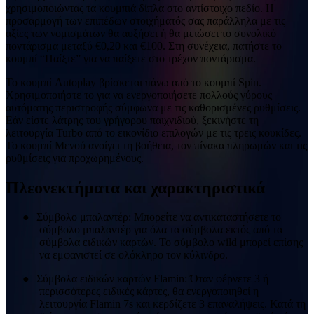
χρησιμοποιώντας τα κουμπιά δίπλα στο αντίστοιχο πεδίο. Η
προσαρμογή των επιπέδων στοιχήματός σας παράλληλα με τις
αξίες των νομισμάτων θα αυξήσει ή θα μειώσει το συνολικό
ποντάρισμα μεταξύ €0,20 και €100. Στη συνέχεια, πατήστε το
κουμπί “Παίξτε” για να παίξετε στο τρέχον ποντάρισμα.
Το κουμπί
Autoplay
βρίσκεται πάνω από το κουμπί
Spin
.
Χρησιμοποιήστε το για να ενεργοποιήσετε πολλούς γύρους
αυτόματης περιστροφής σύμφωνα με τις καθορισμένες ρυθμίσεις.
Εάν είστε λάτρης του γρήγορου παιχνιδιού, ξεκινήστε τη
λειτουργία
Turbo
από το εικονίδιο επιλογών με τις τρεις κουκίδες.
Το κουμπί Μενού ανοίγει τη βοήθεια, τον πίνακα πληρωμών και τις
ρυθμίσεις για προχωρημένους.
Πλεονεκτήματα και χαρακτηριστικά
●
Σύμβολο μπαλαντέρ: Μπορείτε να αντικαταστήσετε το
σύμβολο μπαλαντέρ για όλα τα σύμβολα εκτός από τα
σύμβολα ειδικών καρτών. Το σύμβολο
wild
μπορεί επίσης
να εμφανιστεί σε ολόκληρο τον κύλινδρο.
●
Σύμβολα ειδικών καρτών
Flamin
: Όταν φέρνετε 3 ή
περισσότερες ειδικές κάρτες, θα ενεργοποιηθεί η
λειτουργία
Flamin
7
s
και κερδίζετε 3 επαναλήψεις. Κατά τη