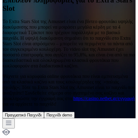
Επιπλέον πληροφορίες για το Extra Stars
Slot
To
Extra
Stars
Slot
της
Amusnet
είναι ένα βίντεο φρουτάκι υψηλής
διακύμανσης που μπορεί να μοιράσει μεγάλα κέρδη με τα 4
διαφορετικά Τζάκποτ που τρέχουν παράλληλα με το βασικό
παιχνίδι. Η υψηλή διακύμανση σημαίνει ότι το παιχνίδι στο
Extra
Stars
Slot
είναι απρόσμενο – μπορείτε να περιμένετε τα πάντα από
τον συγκεκριμένο κουλοχέρη. Το
video
slot
της
Amusnet
έχει
ποσοστό επιστροφής που αγγίζει το 95,8%, και είναι ένα από τα πιο
διασκεδαστικά και ολοκληρωμένα κλασικά φρουτάκια που
κυκλοφορούν στα διαδικτυακά καζίνο.
Ψάχνετε για κορυφαία
online
φρουτάκια που είναι εμπνευσμένα
από τα κλασικά καζίνο και τους κουλοχέρηδες της
«παλιάς
σχολής»; Τότε το
Extra
Stars
Slot
της
Amusnet
είναι το παιχνίδι που
αναζητάτε! Συνδεθείτε σήμερα στο αγαπημένο σας καζίνο και
ολοκληρώστε την εγγραφή σας στο
https
://
casino
.
netbet
.
gr
/εγγραφή
για να αρχίσετε το παιχνίδι!
Πραγματικό Παιχνίδι
Παιχνίδι demo