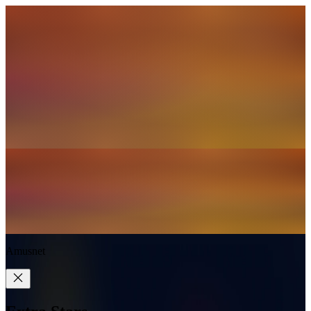
Amusnet