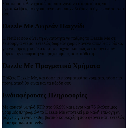
λάπτοπ σου. Δεν χρειάζεται ποτέ ξανά να σταματήσεις να
εγκαταλείψεις το αγαπημένο σου παιχνίδι όταν φεύγεις από το σπίτι
σου.
Dazzle Me Δωρεάν Παιχνίδι
Η NetBet σου δίνει τη δυνατότητα να παίξεις το Dazzle Me σε
λειτουργία ντέμο, εντελώς δωρεάν χωρίς κανένα απολύτως ρίσκο,
για να πάρεις μια ιδέα από το παιχνίδι και πώς λειτουργεί πριν
πάρεις την απόφαση να προχωρήσεις σε κατάθεση.
Dazzle Me Πραγματικά Χρήματα
Παίζεις Dazzle Me, και όσο πιο πραγματικά τα χρήματα, τόσο πιο
πραγματικά θα είναι και τα κέρδη σου.
Ενδιαφέρουσες Πληροφορίες
Με αρκετά υψηλό RTP στο 96.9% και μέχρι και 76 διαθέσιμες
γραμμές πληρωμών το Dazzle Me αποτελεί μια καλή επιλογή αν
ψάχνεις για έναν εκθαμβωτικό κουλοχέρη που φέρνει κάτι εντελώς
διαφορετικά στα reels.