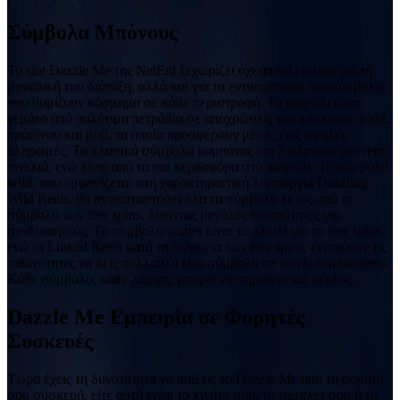
Σύμβολα Μπόνους
Το slot Dazzle Me της NetEnt ξεχωρίζει όχι αποκλειστικά για τη
μοναδική του διάταξη, αλλά και για τα εντυπωσιακά του σύμβολα,
που θυμίζουν κόσμημα σε κάθε περιστροφή. Το παιχνίδι είναι
γεμάτο από πολύτιμα πετράδια σε αποχρώσεις του κόκκινου, μπλε,
πράσινου και μοβ, τα οποία προσφέρουν μέσες έως υψηλές
πληρωμές. Τα κλασικά σύμβολα καμπάνας και 7 φέρνουν μια retro
πινελιά, ενώ είναι από τα πιο κερδοφόρα στο παιχνίδι. Το σύμβολο
wild, που εμφανίζεται στη χαρακτηριστική λειτουργία Dazzling
Wild Reels, θα αντικαταστήσει όλα τα σύμβολα εκτός από το
σύμβολο των free spins, δίνοντας μεγάλες δυνατότητες για
συνδυασμούς. Το σύμβολο scatter είναι το κλειδί για τα free spins,
ενώ οι Linked Reels κατά τη διάρκεια των free spins, ενισχύουν τις
πιθανότητες να δεις πολλαπλά ίδια σύμβολα σε συνδεδεμένα reels.
Κάθε σύμβολο, κάθε λάμψη, μπορεί να σημαίνει και κέρδος.
Dazzle Me Εμπειρία σε Φορητές
Συσκευές
Τώρα έχεις τη δυνατότητα να παίξεις το Dazzle Me από τη φορητή
σου συσκευή, είτε αυτή είναι το κινητό σου, το τάμπλετ σου ή το