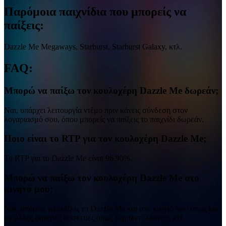
Παρόμοια παιχνίδια που μπορείς να
παίξεις:
Dazzle Me Megaways, Starburst, Starburst Galaxy, κτλ.
FAQ:
Μπορώ να παίξω τον κουλοχέρη Dazzle Me δωρεάν;
Ναι, υπάρχει λειτουργία ντέμο πριν κάνεις σύνδεση στον
λογαριασμό σου, όπου μπορείς να παίξεις το παιχνίδι δωρεάν.
Ποιο είναι το RTP για τον κουλοχέρη Dazzle Me;
Το RTP για το Dazzle Me είναι 96.90%.
Μπορώ να παίξω τον κουλοχέρη Dazzle Me στο
κινητό μου;
Ναι, μπορείς να παίξεις το Dazzle Me και στο κινητό σου όπως και
σε άλλες φορητές συσκευές όπως τάμπλετ, λάπτοπ, κτλ.