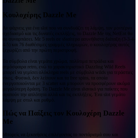
Dazzle Me
Κουλοχέρης Dazzle Me
Αν ψάχνεις για ένα slot που να συνδυάζει τη λάμψη, τον μοντέρνο
σχεδιασμό και τις δυνατές εκπλήξεις, το Dazzle Me της NetEnt θα
σε συναρπάσει. Με 5 reels σε ιδιαίτερα ασυνήθιστη διάταξη (3-3-4-
4-5) και 76 διαθέσιμες γραμμές πληρωμών, ο κουλοχέρης αυτός
ξεχωρίζει από την πρώτη περιστροφή.
Τα σύμβολα είναι γεμάτα χρώμα, πολύτιμα πετράδια και
ατμόσφαιρα retro, ενώ το χαρακτηριστικό Dazzling Wild Reels
μπορεί να γεμίσει ολόκληρα reels με σύμβολα wilds για τεράστιες
νίκες. Φυσικά, δεν λείπουν και τα free spins, τα οποία
ενεργοποιούνται με 3 scatter και μπορούν να προσφέρουν ακόμα
μεγαλύτερη δράση. Το Dazzle Me είναι ιδανικό για παίκτες που
αγαπούν την απλότητα αλλά και τις εκπλήξεις. Ένα slot γεμάτο
λάμψη με στυλ και ρυθμό.
Πώς να Παίξεις τον Κουλοχέρη Dazzle
Me
Μπορείς να ξεκινήσεις επιλέγοντας το ποντάρισμά σου και