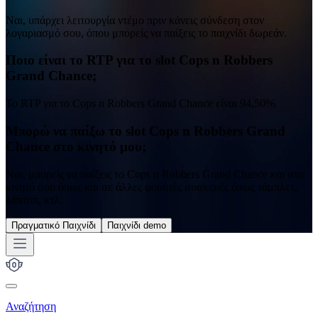
Ναι, υπάρχει λειτουργία ντέμο πριν κάνεις σύνδεση στον
λογαριασμό σου, όπου μπορείς να παίξεις το παιχνίδι δωρεάν.
Ποιο είναι το RTP για το slot Cops n Robbers
Grand Chance;
Το RTP για το Cops n Robbers Grand Chance είναι 94,50%.
Μπορώ να παίξω το slot Cops n Robbers Grand
Chance στο κινητό μου;
Ναι, μπορείς να παίξεις το Cops n Robbers Grand Chance και στο
κινητό σου όπως και σε άλλες φορητές συσκευές όπως τάμπλετ,
λάπτοπ, κτλ.
Πραγματικό Παιχνίδι
Παιχνίδι demo
Αναζήτηση