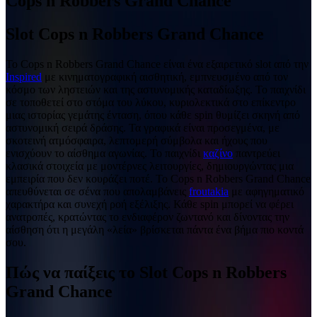
Cops n Robbers Grand Chance
Slot Cops n Robbers Grand Chance
Το Cops n Robbers Grand Chance είναι ένα εξαιρετικό slot από την
Inspired
με κινηματογραφική αισθητική, εμπνευσμένο από τον
κόσμο των ληστειών και της αστυνομικής καταδίωξης. Το παιχνίδι
σε τοποθετεί στο στόμα του λύκου, κυριολεκτικά στο επίκεντρο
μιας ιστορίας γεμάτης ένταση, όπου κάθε spin θυμίζει σκηνή από
αστυνομική σειρά δράσης. Τα γραφικά είναι προσεγμένα, με
σκοτεινή ατμόσφαιρα, λεπτομερή σύμβολα και ήχους που
ενισχύουν το αίσθημα αγωνίας. Το παιχνίδι
καζίνο
παντρεύει
κλασικά στοιχεία με μοντέρνες λειτουργίες, δημιουργώντας μια
εμπειρία που δεν κουράζει ποτέ. Το Cops n Robbers Grand Chance
απευθύνεται σε σένα που απολαμβάνεις
froutakia
με αφηγηματικό
χαρακτήρα και συνεχή ροή εξέλιξης. Κάθε spin μπορεί να φέρει
ανατροπές, κρατώντας το ενδιαφέρον ζωντανό και δίνοντας την
αίσθηση ότι η μεγάλη «λεία» βρίσκεται πάντα ένα βήμα πιο κοντά
σου.
Πώς να παίξεις το Slot Cops n Robbers
Grand Chance