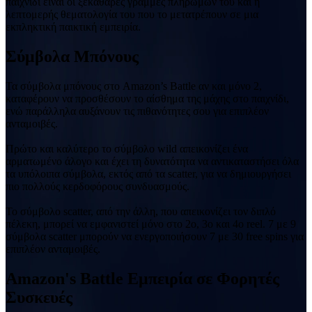
παιχνίδι είναι οι ξεκάθαρες γραμμές πληρωμών του και η
λεπτομερής θεματολογία του που το μετατρέπουν σε μια
εκπληκτική παικτική εμπειρία.
Σύμβολα Μπόνους
Τα σύμβολα μπόνους στο Amazon’s Battle αν και μόνο 2,
καταφέρουν να προσθέσουν το αίσθημα της μάχης στο παιχνίδι,
ενώ παράλληλα αυξάνουν τις πιθανότητες σου για επιπλέον
ανταμοιβές.
Πρώτο και καλύτερο το σύμβολο wild απεικονίζει ένα
αρματωμένο άλογο και έχει τη δυνατότητα να αντικαταστήσει όλα
τα υπόλοιπα σύμβολα, εκτός από τα scatter, για να δημιουργήσει
πιο πολλούς κερδοφόρους συνδυασμούς.
Το σύμβολο scatter, από την άλλη, που απεικονίζει τον διπλό
πέλεκη, μπορεί να εμφανιστεί μόνο στο 2ο, 3ο και 4ο reel. 7 με 9
σύμβολα scatter μπορούν να ενεργοποιήσουν 7 με 30 free spins για
επιπλέον ανταμοιβές.
Amazon's Battle Εμπειρία σε Φορητές
Συσκευές