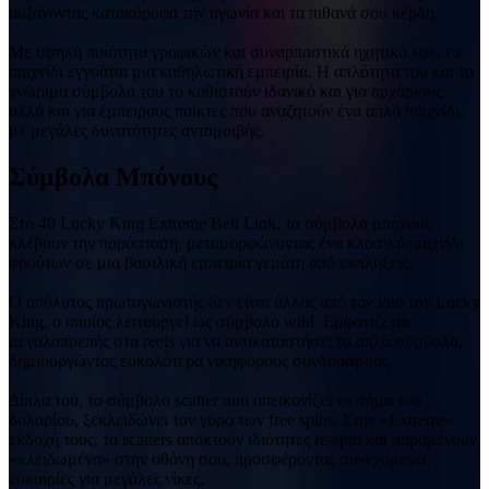
αυξάνοντας κατακόρυφα την αγωνία και τα πιθανά σου κέρδη.
Με υψηλή ποιότητα γραφικών και συναρπαστικά ηχητικά εφέ, το
παιχνίδι εγγυάται μια καθηλωτική εμπειρία. Η απλότητα του και τα
γνώριμα σύμβολα του το καθιστούν ιδανικό και για αρχάριους
αλλά και για έμπειρους παίκτες που αναζητούν ένα απλό παιχνίδι
με μεγάλες δυνατότητες ανταμοιβής.
Σύμβολα Μπόνους
Στο 40 Lucky King Extreme Bell Link, τα σύμβολα μπόνους
κλέβουν την παράσταση, μεταμορφώνοντας ένα κλασικό παιχνίδι
φρούτων σε μια βασιλική εμπειρία γεμάτη από εκπλήξεις.
Ο απόλυτος πρωταγωνιστής δεν είναι άλλος από τον ίδιο τον Lucky
King, ο οποίος λειτουργεί ως σύμβολο wild. Εμφανίζεται
μεγαλοπρεπής στα reels για να αντικαταστήσει τα απλά σύμβολα,
δημιουργώντας ευκολότερα νικηφόρους συνδυασμούς.
Δίπλα του, το σύμβολο scatter που απεικονίζει το σήμα του
δολαρίου, ξεκλειδώνει τον γύρο των free spins. Στην «Extreme»
εκδοχή τους, τα scatters αποκτούν ιδιότητες re-spin και παραμένουν
«κλειδωμένα» στην οθόνη σου, προσφέροντας συνεχόμενες
ευκαιρίες για μεγάλες νίκες.