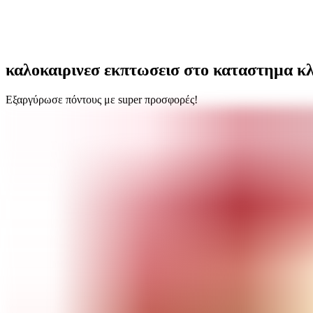
καλοκαιρινεσ εκπτωσεισ στο καταστημα κ
Εξαργύρωσε πόντους με super προσφορές!