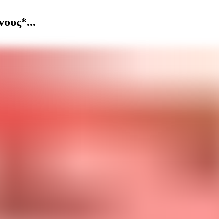
ους*...